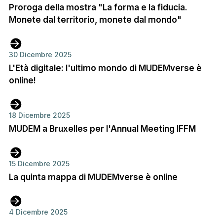
Proroga della mostra "La forma e la fiducia.
Monete dal territorio, monete dal mondo"
30 Dicembre 2025
L'Età digitale: l'ultimo mondo di MUDEMverse è
online!
18 Dicembre 2025
MUDEM a Bruxelles per l'Annual Meeting IFFM
15 Dicembre 2025
La quinta mappa di MUDEMverse è online
4 Dicembre 2025