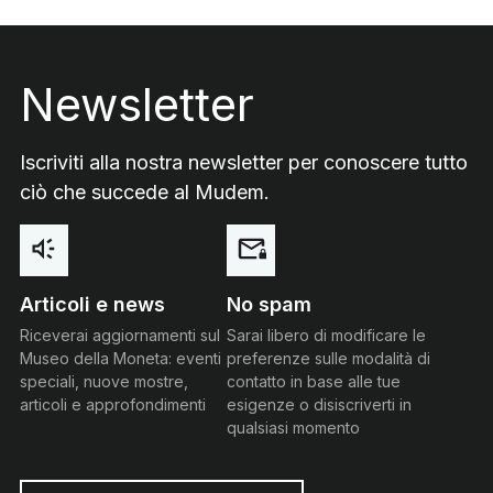
Footer
Newsletter
Iscriviti alla nostra newsletter per conoscere tutto
ciò che succede al Mudem.
Articoli e news
No spam
Riceverai aggiornamenti sul
Sarai libero di modificare le
Museo della Moneta: eventi
preferenze sulle modalità di
speciali, nuove mostre,
contatto in base alle tue
articoli e approfondimenti
esigenze o disiscriverti in
qualsiasi momento