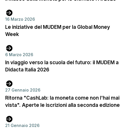
16 Marzo 2026
Le iniziative del MUDEM per la Global Money
Week
6 Marzo 2026
In viaggio verso la scuola del futuro: il MUDEM a
Didacta Italia 2026
27 Gennaio 2026
Ritorna "CashLab: la moneta come non l'hai mai
vista". Aperte le iscrizioni alla seconda edizione
21 Gennaio 2026