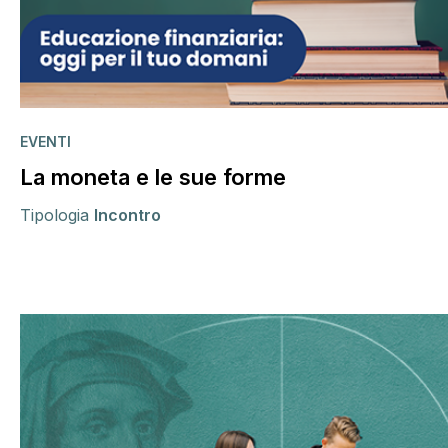
EVENTI
La moneta e le sue forme
Tipologia
Incontro