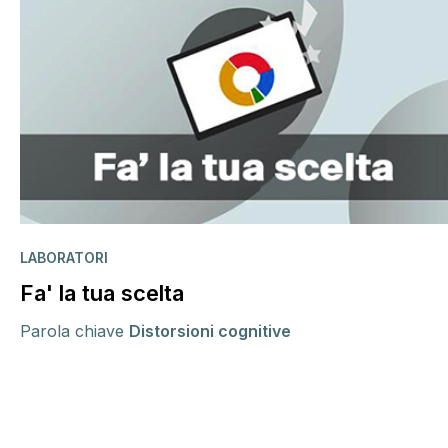
LABORATORI
Fa' la tua scelta
Parola chiave
Distorsioni cognitive