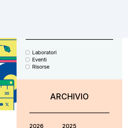
FILTRA PER
Laboratori
Eventi
Risorse
ARCHIVIO
2026
2025