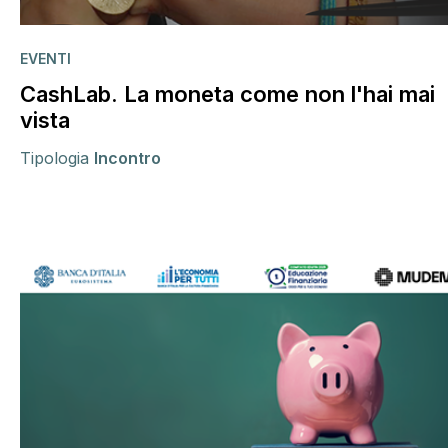
EVENTI
CashLab. La moneta come non l'hai mai
vista
Tipologia
Incontro