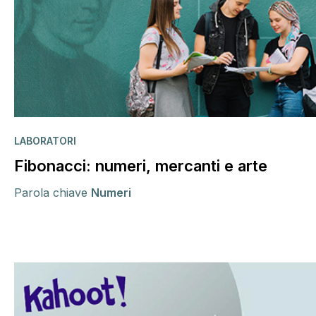
LABORATORI
Fibonacci: numeri, mercanti e arte
Parola chiave
Numeri