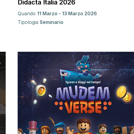
Didacta Italia 2026
Quando
11 Marzo - 13 Marzo 2026
Tipologia
Seminario