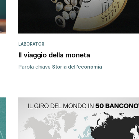
LABORATORI
Il viaggio della moneta
Parola chiave
Storia dell’economia