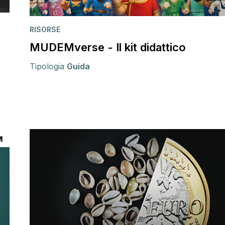
RISORSE
MUDEMverse - Il kit didattico
Tipologia
Guida