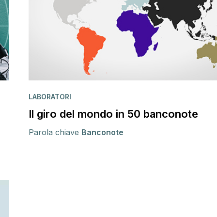
LABORATORI
Il giro del mondo in 50 banconote
Parola chiave
Banconote