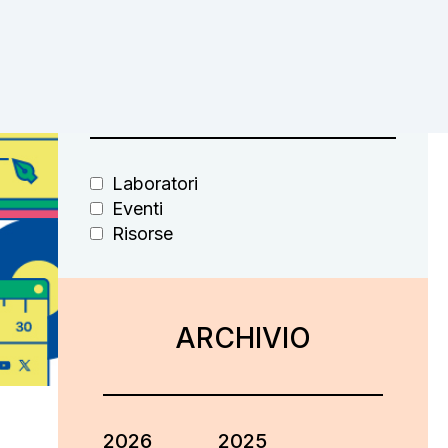
FILTRA PER
Laboratori
Eventi
Risorse
ARCHIVIO
2026
2025