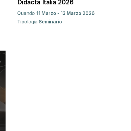
Didacta Italia 2026
Quando
11 Marzo - 13 Marzo 2026
Tipologia
Seminario