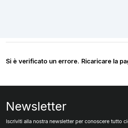
Si è verificato un errore. Ricaricare la pa
Footer
Newsletter
Iscriviti alla nostra newsletter per conoscere tutto