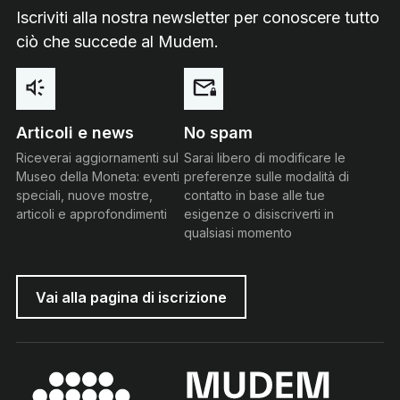
Iscriviti alla nostra newsletter per conoscere tutto
ciò che succede al Mudem.
Articoli e news
No spam
Riceverai aggiornamenti sul
Sarai libero di modificare le
Museo della Moneta: eventi
preferenze sulle modalità di
speciali, nuove mostre,
contatto in base alle tue
articoli e approfondimenti
esigenze o disiscriverti in
qualsiasi momento
Vai alla pagina di iscrizione
MUDEM - Museo della Moneta