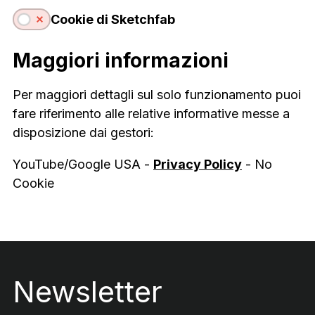
Cookie di Sketchfab
Maggiori informazioni
Per maggiori dettagli sul solo funzionamento puoi
fare riferimento alle relative informative messe a
disposizione dai gestori:
YouTube/Google USA -
Privacy Policy
-
No
Cookie
Footer
Newsletter