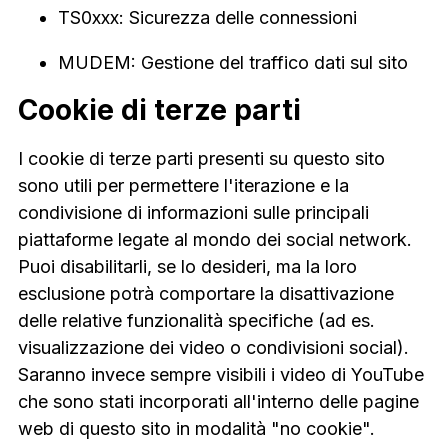
TS0xxx: Sicurezza delle connessioni
MUDEM: Gestione del traffico dati sul sito
Cookie di terze parti
I cookie di terze parti presenti su questo sito
sono utili per permettere l'iterazione e la
condivisione di informazioni sulle principali
piattaforme legate al mondo dei social network.
Puoi disabilitarli, se lo desideri, ma la loro
esclusione potrà comportare la disattivazione
delle relative funzionalità specifiche (ad es.
visualizzazione dei video o condivisioni social).
Saranno invece sempre visibili i video di YouTube
che sono stati incorporati all'interno delle pagine
web di questo sito in modalità "no cookie".