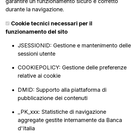
garantire un funzionamento sicuro e corretto
durante la navigazione.
Cookie tecnici necessari per il
funzionamento del sito
JSESSIONID: Gestione e mantenimento delle
sessioni utente
COOKIEPOLICY: Gestione delle preferenze
relative ai cookie
DMID: Supporto alla piattaforma di
pubblicazione dei contenuti
_PK_xxx: Statistiche di navigazione
aggregate gestite internamente da Banca
d'Italia