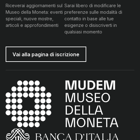
Riceverai aggiornamenti sul
Sarai libero di modificare le
Museo della Moneta: eventi
preferenze sulle modalità di
speciali, nuove mostre,
contatto in base alle tue
articoli e approfondimenti
esigenze o disiscriverti in
qualsiasi momento
Vai alla pagina di iscrizione
MUDEM - Museo della Moneta
(torna all'home page)