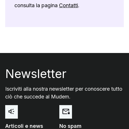
consulta la pagina
Contatti
.
Footer
Newsletter
Iscriviti alla nostra newsletter per conoscere tutto
ciò che succede al Mudem.
Articoli e news
No spam