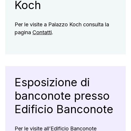
Koch
Per le visite a Palazzo Koch consulta la
pagina
Contatti
.
Esposizione di
banconote presso
Edificio Banconote
Per le visite all’Edificio Banconote