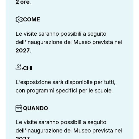
2 ore
.
COME
Le visite saranno possibili a seguito
dell'inaugurazione del Museo prevista nel
2027
.
CHI
L'esposizione sarà disponibile per tutti,
con programmi specifici per le scuole.
QUANDO
Le visite saranno possibili a seguito
dell'inaugurazione del Museo prevista nel
2027
.