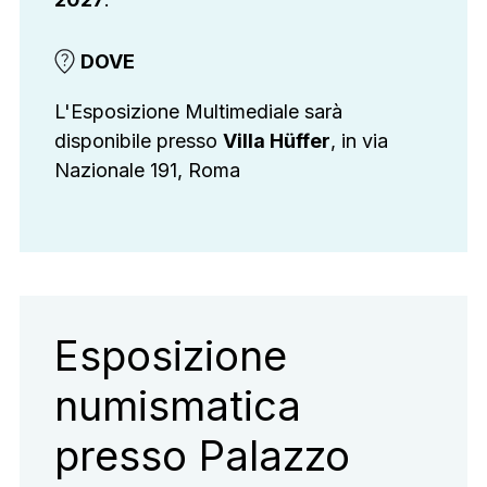
DOVE
L'Esposizione Multimediale sarà
disponibile presso
Villa Hüffer
, in via
Nazionale 191, Roma
Esposizione
numismatica
presso Palazzo