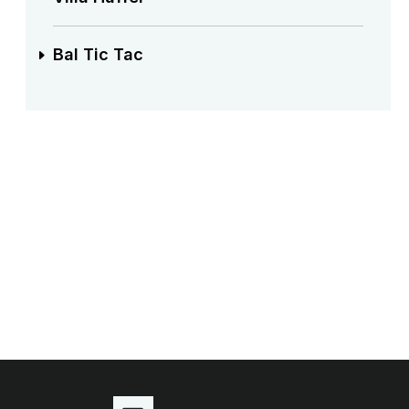
Bal Tic Tac