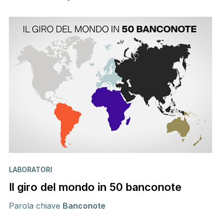
LABORATORI
Il giro del mondo in 50 banconote
Parola chiave
Banconote