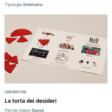
Tipologia
Seminario
LABORATORI
La torta dei desideri
Parola chiave
Spese