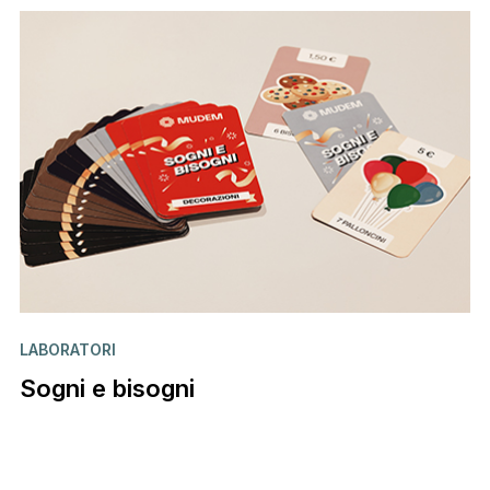
LABORATORI
Sogni e bisogni