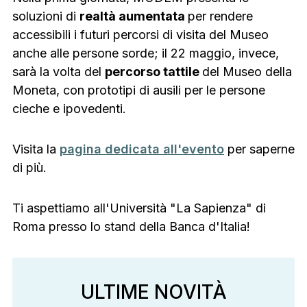
soluzioni di
realtà aumentata
per rendere
accessibili i futuri percorsi di visita del Museo
anche alle persone sorde; il 22 maggio, invece,
sarà la volta del
percorso tattile
del Museo della
Moneta, con prototipi di ausili per le persone
cieche e ipovedenti.
Visita la
pagina dedicata all'evento
per saperne
di più.
Ti aspettiamo all'Università "La Sapienza" di
Roma presso lo stand della Banca d'Italia!
ULTIME NOVITÀ
ULTIME NOVITÀ