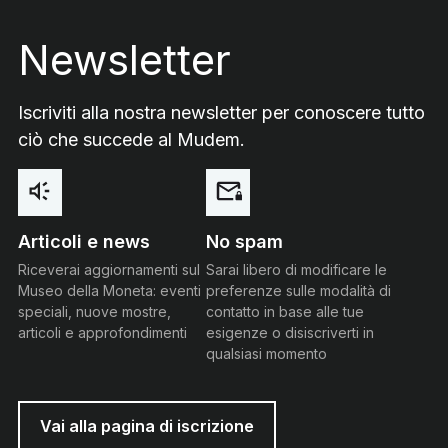
Footer
Newsletter
Iscriviti alla nostra newsletter per conoscere tutto
ciò che succede al Mudem.
Articoli e news
No spam
Riceverai aggiornamenti sul
Sarai libero di modificare le
Museo della Moneta: eventi
preferenze sulle modalità di
speciali, nuove mostre,
contatto in base alle tue
articoli e approfondimenti
esigenze o disiscriverti in
qualsiasi momento
Vai alla pagina di iscrizione