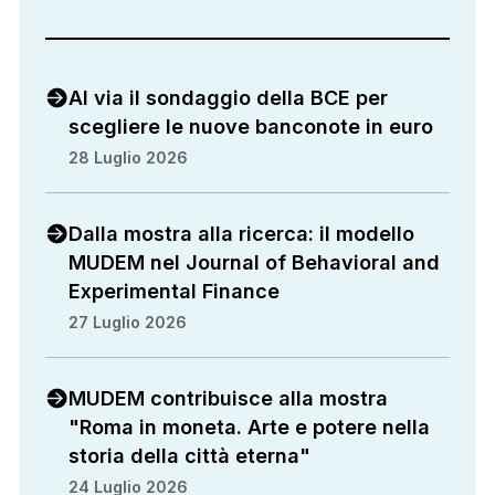
Al via il sondaggio della BCE per
scegliere le nuove banconote in euro
28 Luglio 2026
Dalla mostra alla ricerca: il modello
MUDEM nel Journal of Behavioral and
Experimental Finance
27 Luglio 2026
MUDEM contribuisce alla mostra
"Roma in moneta. Arte e potere nella
storia della città eterna"
24 Luglio 2026