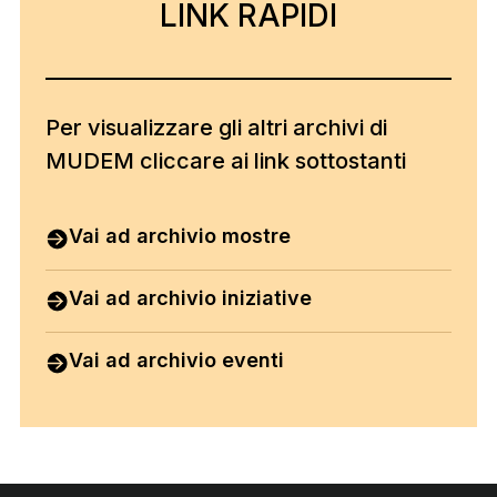
LINK RAPIDI
LINK RAPIDI
Per visualizzare gli altri archivi di
MUDEM cliccare ai link sottostanti
Vai ad archivio mostre
Vai ad archivio iniziative
Vai ad archivio eventi