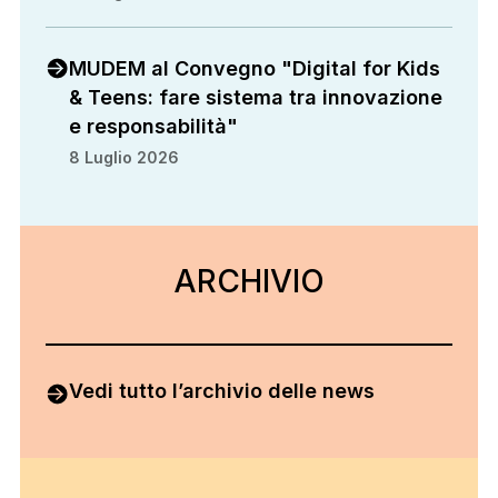
MUDEM al Convegno "Digital for Kids
& Teens: fare sistema tra innovazione
e responsabilità"
8 Luglio 2026
ARCHIVIO
ARCHIVIO
Vedi tutto l’archivio delle news