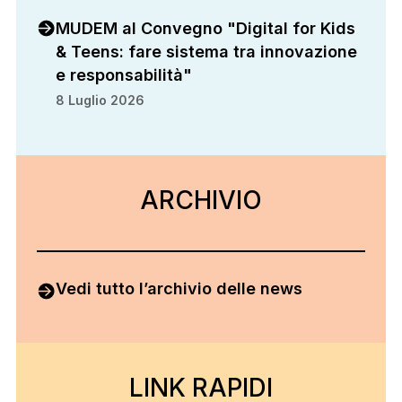
MUDEM al Convegno "Digital for Kids
& Teens: fare sistema tra innovazione
e responsabilità"
8 Luglio 2026
ARCHIVIO
ARCHIVIO
Vedi tutto l’archivio delle news
LINK RAPIDI
LINK RAPIDI