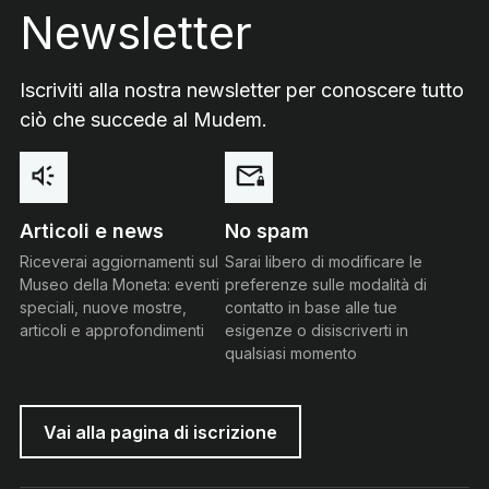
Newsletter
Iscriviti alla nostra newsletter per conoscere tutto
ciò che succede al Mudem.
Articoli e news
No spam
Riceverai aggiornamenti sul
Sarai libero di modificare le
Museo della Moneta: eventi
preferenze sulle modalità di
speciali, nuove mostre,
contatto in base alle tue
articoli e approfondimenti
esigenze o disiscriverti in
qualsiasi momento
Vai alla pagina di iscrizione