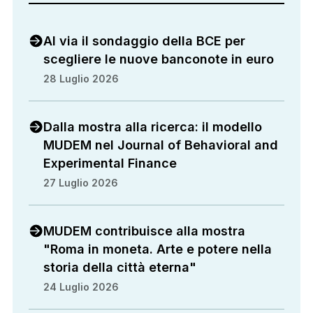
Al via il sondaggio della BCE per
scegliere le nuove banconote in euro
28 Luglio 2026
Dalla mostra alla ricerca: il modello
MUDEM nel Journal of Behavioral and
Experimental Finance
27 Luglio 2026
MUDEM contribuisce alla mostra
"Roma in moneta. Arte e potere nella
storia della città eterna"
24 Luglio 2026