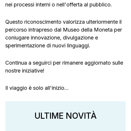
nei processi interni o nell'offerta al pubblico.
Questo riconoscimento valorizza ulteriormente il
percorso intrapreso dal Museo della Moneta per
coniugare innovazione, divulgazione e
sperimentazione di nuovi linguaggi.
Continua a seguirci per rimanere aggiornato sulle
nostre iniziative!
Il viaggio è solo all'inizio…
ULTIME NOVITÀ
ULTIME NOVITÀ