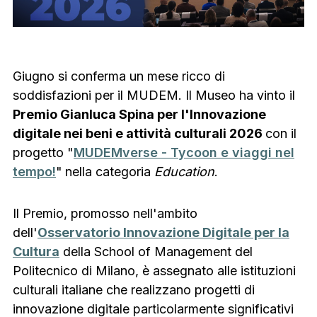
Giugno si conferma un mese ricco di
soddisfazioni per il MUDEM. Il Museo ha vinto il
Premio Gianluca Spina per l'Innovazione
digitale nei beni e attività culturali 2026
con il
progetto "
MUDEMverse - Tycoon e viaggi nel
tempo!
"
nella categoria
Education
.
Il Premio, promosso nell'ambito
dell'
Osservatorio Innovazione Digitale per la
Cultura
della School of Management del
Politecnico di Milano, è assegnato alle istituzioni
culturali italiane che realizzano progetti di
innovazione digitale particolarmente significativi