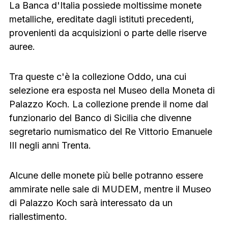
La Banca d'Italia possiede moltissime monete
metalliche, ereditate dagli istituti precedenti,
provenienti da acquisizioni o parte delle riserve
auree.
Tra queste c'è la collezione Oddo, una cui
selezione era esposta nel Museo della Moneta di
Palazzo Koch. La collezione prende il nome dal
funzionario del Banco di Sicilia che divenne
segretario numismatico del Re Vittorio Emanuele
III negli anni Trenta.
Alcune delle monete più belle potranno essere
ammirate nelle sale di MUDEM, mentre il Museo
di Palazzo Koch sarà interessato da un
riallestimento.