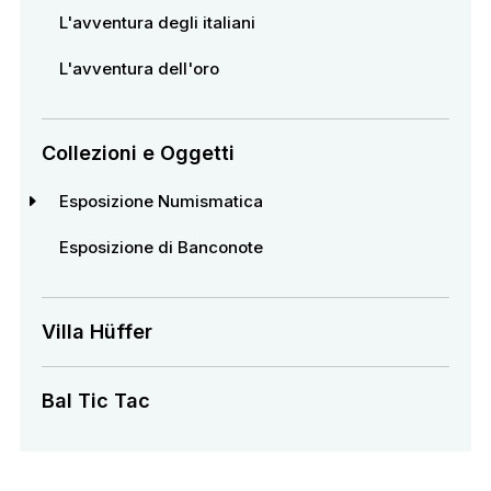
L'avventura degli italiani
L'avventura dell'oro
Collezioni e Oggetti
Esposizione Numismatica
Esposizione di Banconote
Villa Hüffer
Bal Tic Tac