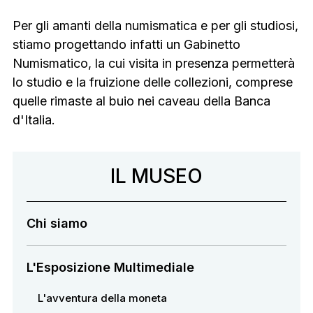
Per gli amanti della numismatica e per gli studiosi,
stiamo progettando infatti un Gabinetto
Numismatico, la cui visita in presenza permetterà
lo studio e la fruizione delle collezioni, comprese
quelle rimaste al buio nei caveau della Banca
d'Italia.
Navigazione secondaria
IL MUSEO
Chi siamo
L'Esposizione Multimediale
L'avventura della moneta