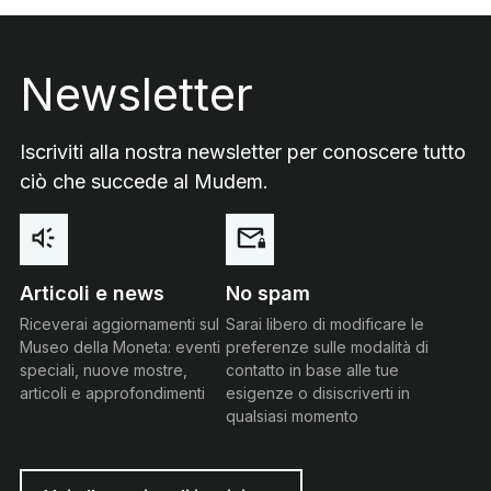
Footer
Newsletter
Iscriviti alla nostra newsletter per conoscere tutto
ciò che succede al Mudem.
Articoli e news
No spam
Riceverai aggiornamenti sul
Sarai libero di modificare le
Museo della Moneta: eventi
preferenze sulle modalità di
speciali, nuove mostre,
contatto in base alle tue
articoli e approfondimenti
esigenze o disiscriverti in
qualsiasi momento