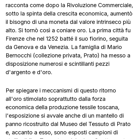
racconta come dopo la Rivoluzione Commerciale,
sotto la spinta della crescita economica, aumentò
il bisogno di una moneta dal valore intrinseco più
alto. Si tornò così a coniare oro. La prima città fu
Firenze che nel 1252 batté il suo fiorino, seguita
da Genova e da Venezia. La famiglia di Mario
Bernocchi (collezione privata, Prato) ha messo a
disposizione numerosi e scintillanti pezzi
d'argento e d'oro.
Per spiegare i meccanismi di questo ritorno
all'oro stimolato soprattutto dalla forza
economica della produzione tessile toscana,
l'esposizione si avvale anche di un mantello di
panno ricostruito dal Museo del Tessuto di Prato
e, accanto a esso, sono esposti campioni di