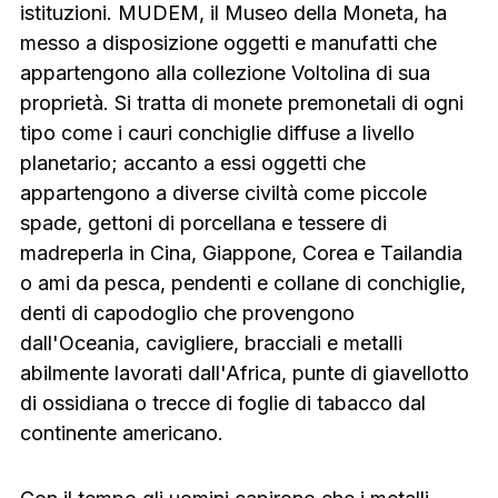
istituzioni. MUDEM, il Museo della Moneta, ha
messo a disposizione oggetti e manufatti che
appartengono alla collezione Voltolina di sua
proprietà. Si tratta di monete premonetali di ogni
tipo come i cauri conchiglie diffuse a livello
planetario; accanto a essi oggetti che
appartengono a diverse civiltà come piccole
spade, gettoni di porcellana e tessere di
madreperla in Cina, Giappone, Corea e Tailandia
o ami da pesca, pendenti e collane di conchiglie,
denti di capodoglio che provengono
dall'Oceania, cavigliere, bracciali e metalli
abilmente lavorati dall'Africa, punte di giavellotto
di ossidiana o trecce di foglie di tabacco dal
continente americano.