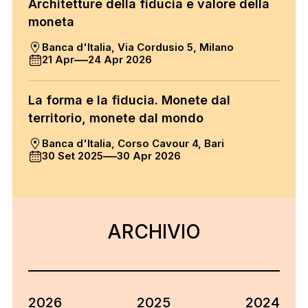
Architetture della fiducia e valore della
moneta
Banca d'Italia, Via Cordusio 5, Milano
21 Apr
24 Apr 2026
La forma e la fiducia. Monete dal
territorio, monete dal mondo
Banca d'Italia, Corso Cavour 4, Bari
30 Set 2025
30 Apr 2026
ARCHIVIO
2026
2025
2024