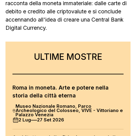
racconta della moneta immateriale: dalle carte di
debito e credito alle criptovalute e si conclude
accennando all'idea di creare una Central Bank
Digital Currency.
ULTIMI
ULTIME MOSTRE
Roma in moneta. Arte e potere nella
storia della città eterna
Museo Nazionale Romano, Parco
Archeologico del Colosseo, VIVE - Vittoriano e
Palazzo Venezia
2 Lug
27 Set 2026