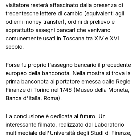
visitatore resterà affascinato dalla presenza di
trecentesche lettere di cambio (equivalenti agli
odierni money transfer), ordini di prelievo e
soprattutto assegni bancari che venivano
comunemente usati in Toscana tra XIV e XVI
secolo.
Forse fu proprio l'assegno bancario il precedente
europeo della banconota. Nella mostra si trova la
prima banconota al portatore emessa dalle Regie
Finanze di Torino nel 1746 (Museo della Moneta,
Banca d'Italia, Roma).
La conclusione è dedicata al futuro. Un
interessante filmato, realizzato dal Laboratorio
multimediale dell'Università degli Studi di Firenze,