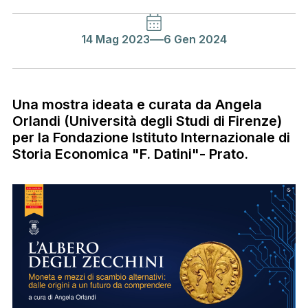
14 Mag 2023
6 Gen 2024
Una mostra ideata e curata da Angela
Orlandi (Università degli Studi di Firenze)
per la Fondazione Istituto Internazionale di
Storia Economica "F. Datini"- Prato.