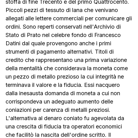
stoffa di fine Trecento e del primo Quattrocento.
Piccoli pezzi di tessuto di lana che venivano
allegati alle lettere commerciali per comunicare gli
ordini. Sono reperti conservati nell'Archivio di
Stato di Prato nel celebre fondo di Francesco
Datini dal quale provengono anche i primi
strumenti di pagamento alternativi. Titoli di
credito che rappresentano una prima variazione
della mentalità che considerava la moneta come
un pezzo di metallo prezioso la cui integrità ne
terminava il valore e la fiducia. Essi nacquero
dalla inesausta domanda di moneta a cui non
corrispondeva un adeguato aumento delle
coniazioni per carenza di metalli preziosi.
L'alternativa al denaro coniato fu agevolata da
una crescita di fiducia tra operatori economici
che facilitò la nascita dell'ordine scritto. Il