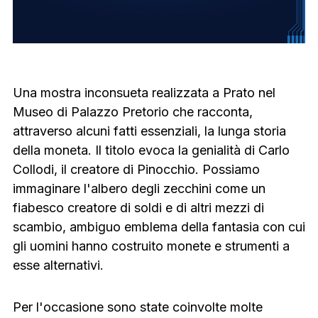
Una mostra inconsueta realizzata a Prato nel
Museo di Palazzo Pretorio che racconta,
attraverso alcuni fatti essenziali, la lunga storia
della moneta. Il titolo evoca la genialità di Carlo
Collodi, il creatore di Pinocchio. Possiamo
immaginare l'albero degli zecchini come un
fiabesco creatore di soldi e di altri mezzi di
scambio, ambiguo emblema della fantasia con cui
gli uomini hanno costruito monete e strumenti a
esse alternativi.
Per l'occasione sono state coinvolte molte