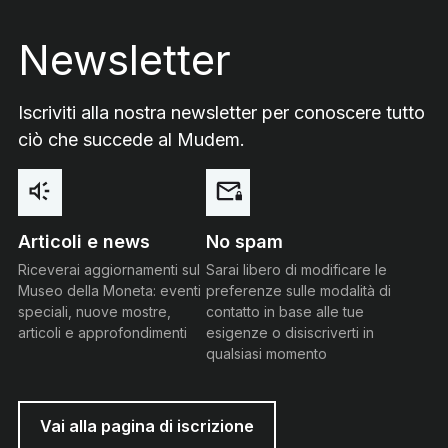
Footer
Newsletter
Iscriviti alla nostra newsletter per conoscere tutto
ciò che succede al Mudem.
Articoli e news
No spam
Riceverai aggiornamenti sul
Sarai libero di modificare le
Museo della Moneta: eventi
preferenze sulle modalità di
speciali, nuove mostre,
contatto in base alle tue
articoli e approfondimenti
esigenze o disiscriverti in
qualsiasi momento
Vai alla pagina di iscrizione