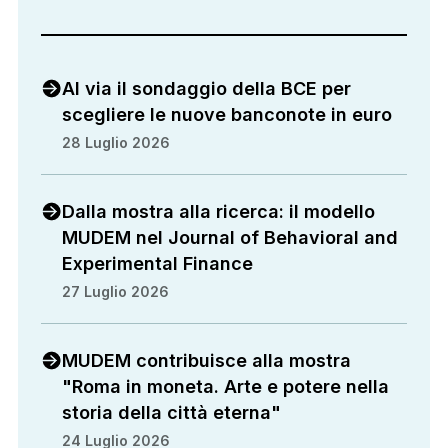
Al via il sondaggio della BCE per
scegliere le nuove banconote in euro
28 Luglio 2026
Dalla mostra alla ricerca: il modello
MUDEM nel Journal of Behavioral and
Experimental Finance
27 Luglio 2026
MUDEM contribuisce alla mostra
"Roma in moneta. Arte e potere nella
storia della città eterna"
24 Luglio 2026