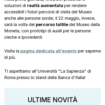
soluzioni di
realtà aumentata
per rendere
accessibili i futuri percorsi di visita del Museo
anche alle persone sorde; il 22 maggio, invece,
sarà la volta del
percorso tattile
del Museo della
Moneta, con prototipi di ausili per le persone
cieche e ipovedenti.
Visita la
pagina dedicata all'evento
per saperne
di più.
Ti aspettiamo all'Università "La Sapienza" di
Roma presso lo stand della Banca d'Italia!
ULTIME NOVITÀ
ULTIME NOVITÀ