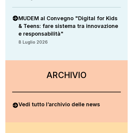
MUDEM al Convegno "Digital for Kids
& Teens: fare sistema tra innovazione
e responsabilità"
8 Luglio 2026
ARCHIVIO
ARCHIVIO
Vedi tutto l’archivio delle news