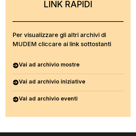
LINK RAPIDI
LINK RAPIDI
Per visualizzare gli altri archivi di
MUDEM cliccare ai link sottostanti
Vai ad archivio mostre
Vai ad archivio iniziative
Vai ad archivio eventi