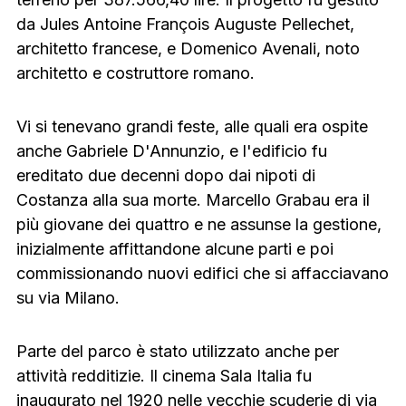
da Jules Antoine François Auguste Pellechet,
architetto francese, e Domenico Avenali, noto
architetto e costruttore romano.
Vi si tenevano grandi feste, alle quali era ospite
anche Gabriele D'Annunzio, e l'edificio fu
ereditato due decenni dopo dai nipoti di
Costanza alla sua morte. Marcello Grabau era il
più giovane dei quattro e ne assunse la gestione,
inizialmente affittandone alcune parti e poi
commissionando nuovi edifici che si affacciavano
su via Milano.
Parte del parco è stato utilizzato anche per
attività redditizie. Il cinema Sala Italia fu
inaugurato nel 1920 nelle vecchie scuderie di via