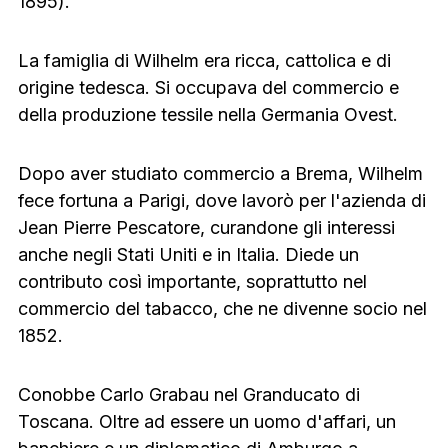
1895).
La famiglia di Wilhelm era ricca, cattolica e di
origine tedesca. Si occupava del commercio e
della produzione tessile nella Germania Ovest.
Dopo aver studiato commercio a Brema, Wilhelm
fece fortuna a Parigi, dove lavorò per l'azienda di
Jean Pierre Pescatore, curandone gli interessi
anche negli Stati Uniti e in Italia. Diede un
contributo così importante, soprattutto nel
commercio del tabacco, che ne divenne socio nel
1852.
Conobbe Carlo Grabau nel Granducato di
Toscana. Oltre ad essere un uomo d'affari, un