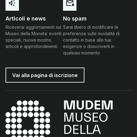
Articoli e news
No spam
Riceverai aggiornamenti sul
Sarai libero di modificare le
Museo della Moneta: eventi
preferenze sulle modalità di
speciali, nuove mostre,
contatto in base alle tue
articoli e approfondimenti
esigenze o disiscriverti in
qualsiasi momento
Vai alla pagina di iscrizione
MUDEM - Museo della Moneta