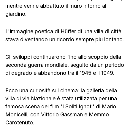
mentre venne abbattuto il muro intorno al
giardino.
L'immagine poetica di Hüffer di una villa di città
stava diventando un ricordo sempre più lontano.
Gli sviluppi continuarono fino allo scoppio della
seconda guerra mondiale, seguito da un periodo
di degrado e abbandono tra il 1945 e il 1949.
Ecco una curiosità sul cinema: la galleria della
villa di via Nazionale è stata utilizzata per una
famosa scena del film 'I Soliti Ignoti' di Mario
Monicelli, con Vittorio Gassman e Memmo
Carotenuto.