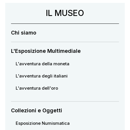
Navigazione secondaria
IL MUSEO
Chi siamo
L'Esposizione Multimediale
L'avventura della moneta
L'avventura degli italiani
L'avventura dell'oro
Collezioni e Oggetti
Esposizione Numismatica