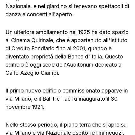
Nazionale, e nel giardino si tenevano spettacoli di
danza e concerti all'aperto.
Un ulteriore ampliamento nel 1925 ha dato spazio
al Cinema Quirinale, che è appartenuto all'Istituto
di Credito Fondiario fino al 2001, quando è
diventato proprietà della Banca d'Italia. Questo
edificio è oggi sede dell'Auditorium dedicato a
Carlo Azeglio Ciampi.
Il primo nuovo edificio commissionato apparve in
via Milano, e il Bal Tic Tac fu inaugurato il 30
novembre 1921.
Nello stesso periodo, il piano terra che si apre su
via Milano e via Nazionale ospitò i primi negozi,