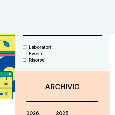
FILTRA PER
Laboratori
Eventi
Risorse
ARCHIVIO
2026
2025