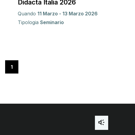
Didacta Italia 2026
Quando
11 Marzo - 13 Marzo 2026
Tipologia
Seminario
Pagina 1
1